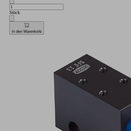
Stück
In den Warenkorb