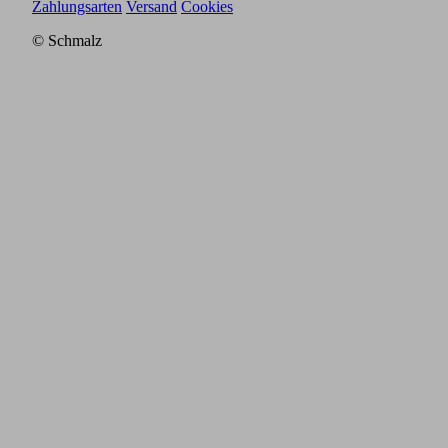
Zahlungsarten
Versand
Cookies
© Schmalz