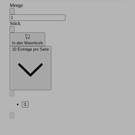
Menge
Stück
In den Warenkorb
10 Einträge pro Seite
1