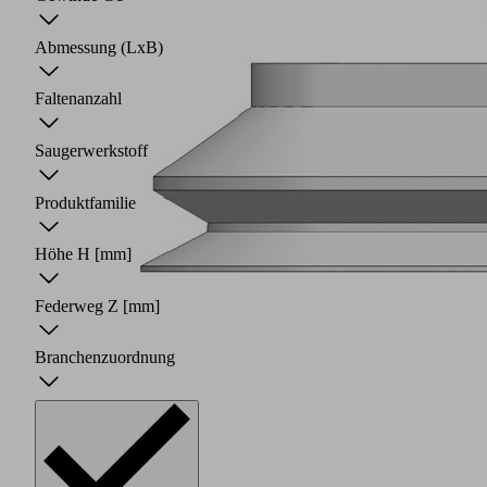
Abmessung (LxB)
Faltenanzahl
Saugerwerkstoff
Produktfamilie
Höhe H
[mm]
Federweg Z
[mm]
Branchenzuordnung