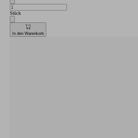
Stück
In den Warenkorb