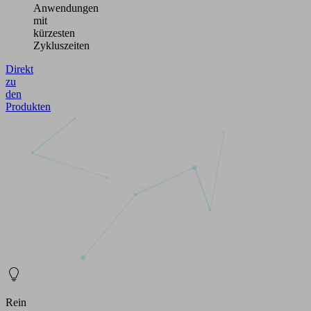
Anwendungen
mit
kürzesten
Zykluszeiten
Direkt
zu
den
Produkten
Rein