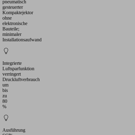
pneumatisch
gesteuerter
Kompaktejektor
ohne
elektronische
Bauteile;
minimaler
Installationsaufwand
Integrierte
Luftsparfunktion
verringert
Druckluftverbrauch
um
bis
zu
80
%
Ausführung