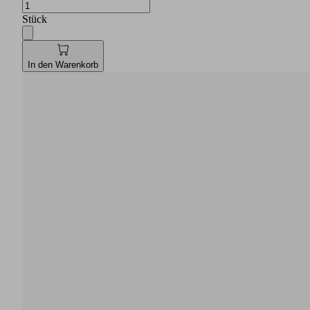
Stück
In den Warenkorb