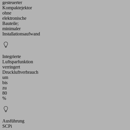
gesteuerter
Kompaktejektor
ohne
elektronische
Bauteile;
minimaler
Installationsaufwand
Integrierte
Luftsparfunktion
verringert
Druckluftverbrauch
um
bis
zu
80
%
Ausführung
SCPi