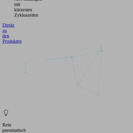
mit
kürzesten
Zykluszeiten
Direkt
zu
den
Produkten
Rein
pneumatisch