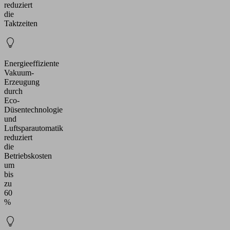
reduziert
die
Taktzeiten
Energieeffiziente
Vakuum-
Erzeugung
durch
Eco-
Düsentechnologie
und
Luftsparautomatik
reduziert
die
Betriebskosten
um
bis
zu
60
%