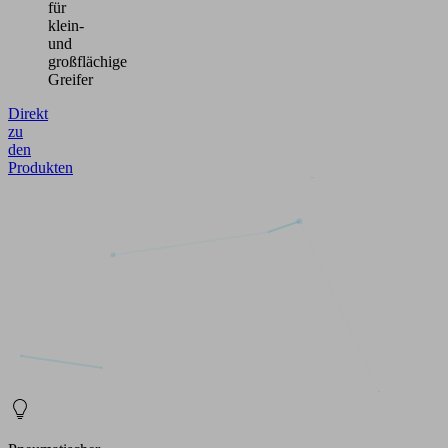
für
klein-
und
großflächige
Greifer
Direkt
zu
den
Produkten