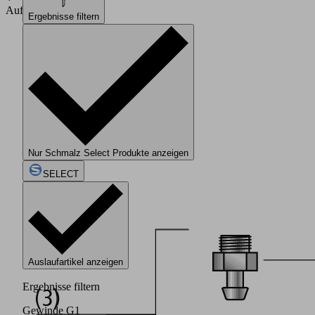
Aufbau
Ergebnisse filtern
Nur Schmalz Select Produkte anzeigen
SELECT
Auslaufartikel anzeigen
Ergebnisse filtern
Gewinde G1