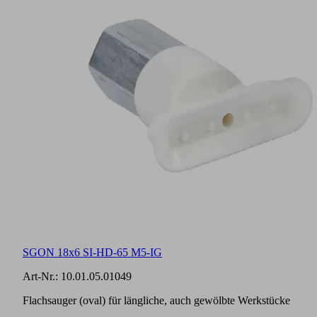
SGON 18x6 SI-HD-65 M5-IG
Art-Nr.:
10.01.05.01049
Flachsauger (oval) für längliche, auch gewölbte Werkstücke