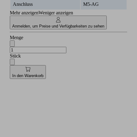
Anschluss
M5-AG
Mehr anzeigen
Weniger anzeigen
Anmelden, um Preise und Verfügbarkeiten zu sehen
Menge
Stück
In den Warenkorb