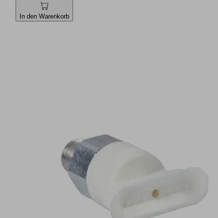
In den Warenkorb