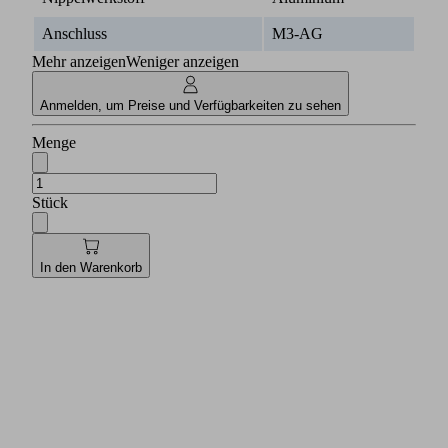
Anschluss
M3-AG
Mehr anzeigen
Weniger anzeigen
Anmelden, um Preise und Verfügbarkeiten zu sehen
Menge
Stück
In den Warenkorb