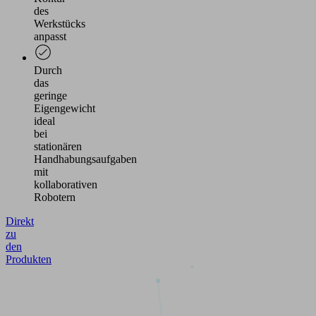
des
Werkstücks
anpasst
Durch
das
geringe
Eigengewicht
ideal
bei
stationären
Handhabungsaufgaben
mit
kollaborativen
Robotern
Direkt
zu
den
Produkten