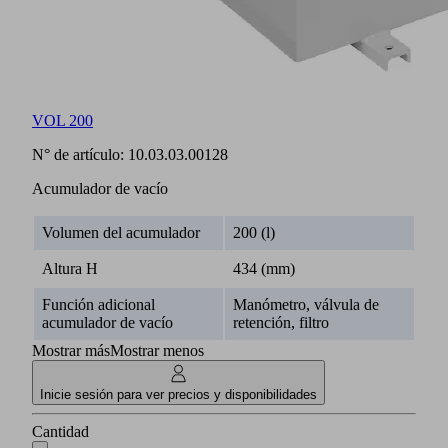
VOL 200
N° de artículo:
10.03.03.00128
Acumulador de vacío
Volumen del acumulador
200 (l)
Altura H
434 (mm)
Función adicional
Manómetro, válvula de
acumulador de vacío
retención, filtro
Mostrar más
Mostrar menos
Inicie sesión para ver precios y disponibilidades
Cantidad