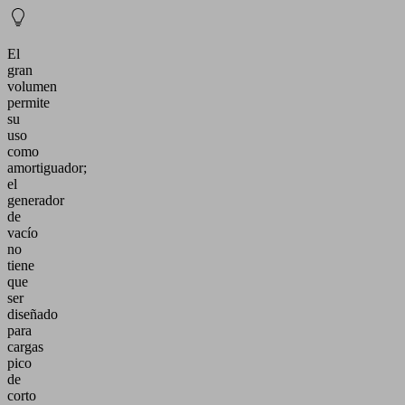
El
gran
volumen
permite
su
uso
como
amortiguador;
el
generador
de
vacío
no
tiene
que
ser
diseñado
para
cargas
pico
de
corto