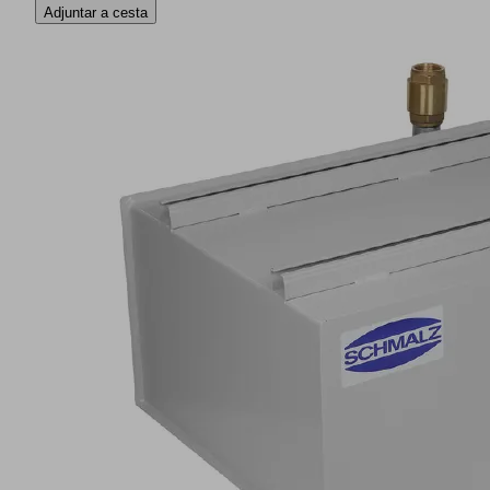
Adjuntar a cesta