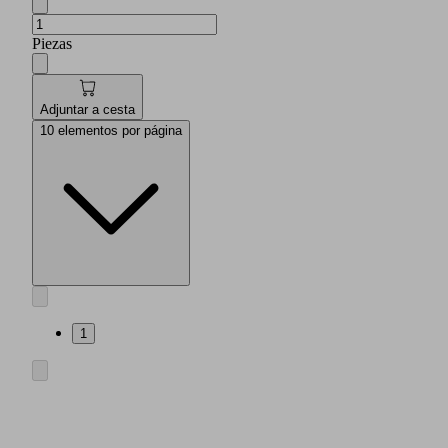
Piezas
Adjuntar a cesta
10 elementos por página
1