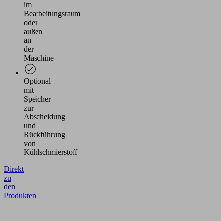
im
Bearbeitungsraum
oder
außen
an
der
Maschine
Optional
mit
Speicher
zur
Abscheidung
und
Rückführung
von
Kühlschmierstoff
Direkt
zu
den
Produkten