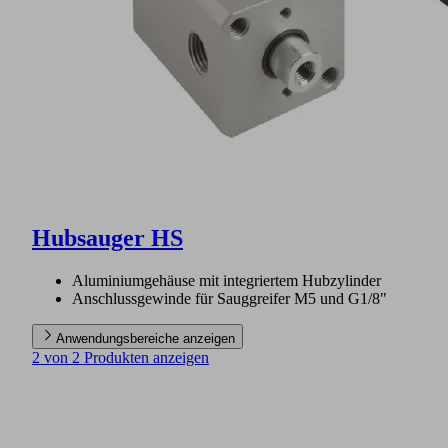
Hubsauger HS
Aluminiumgehäuse mit integriertem Hubzylinder
Anschlussgewinde für Sauggreifer M5 und G1/8"
Anwendungsbereiche anzeigen
2 von 2 Produkten anzeigen