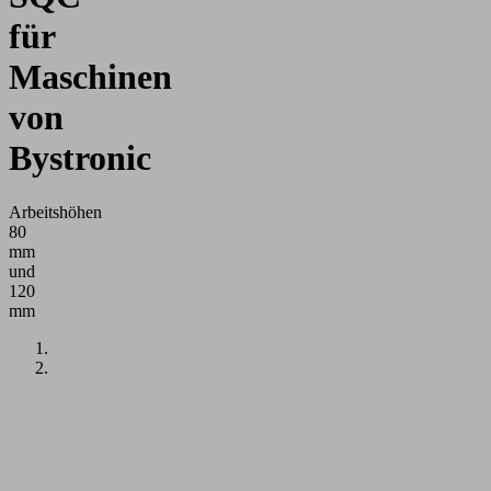
für
Maschinen
von
Bystronic
Arbeitshöhen
80
mm
und
120
mm