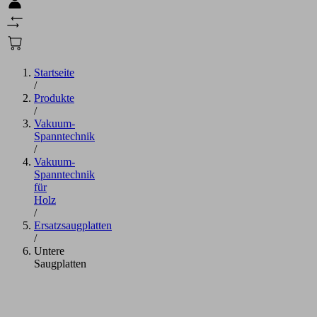
Startseite
/
Produkte
/
Vakuum-
Spanntechnik
/
Vakuum-
Spanntechnik
für
Holz
/
Ersatzsaugplatten
/
Untere
Saugplatten