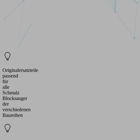
Originalersatzteile
passend
für
alle
Schmalz
Blocksauger
der
verschiedenen
Baureihen