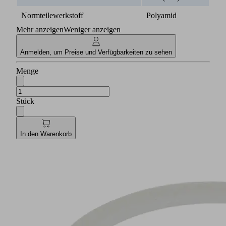
Normteilewerkstoff
Polyamid
Mehr anzeigen
Weniger anzeigen
Anmelden, um Preise und Verfügbarkeiten zu sehen
Menge
Stück
In den Warenkorb