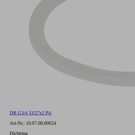
DR G3/4 33/27x2 PA
Art-Nr.:
10.07.08.00024
Dichtring