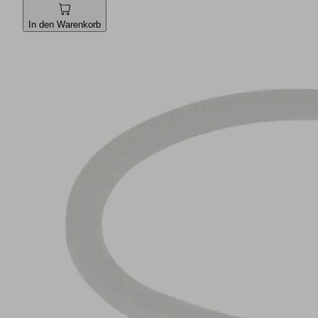
In den Warenkorb