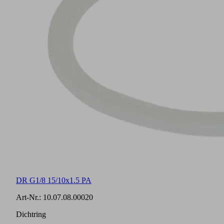
DR G1/8 15/10x1.5 PA
Art-Nr.:
10.07.08.00020
Dichtring