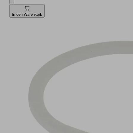
In den Warenkorb