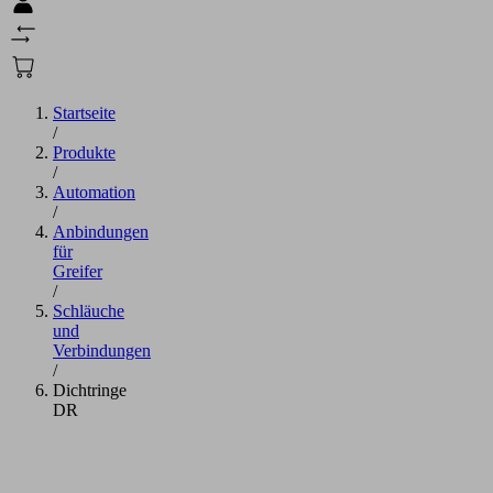
Startseite
/
Produkte
/
Automation
/
Anbindungen
für
Greifer
/
Schläuche
und
Verbindungen
/
Dichtringe
DR