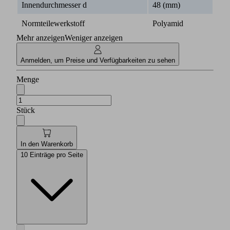
Innendurchmesser d
48 (mm)
Normteilewerkstoff
Polyamid
Mehr anzeigen
Weniger anzeigen
Anmelden, um Preise und Verfügbarkeiten zu sehen
Menge
Stück
In den Warenkorb
10 Einträge pro Seite