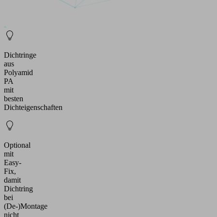
Dichtringe
aus
Polyamid
PA
mit
besten
Dichteigenschaften
Optional
mit
Easy-
Fix,
damit
Dichtring
bei
(De-)Montage
nicht