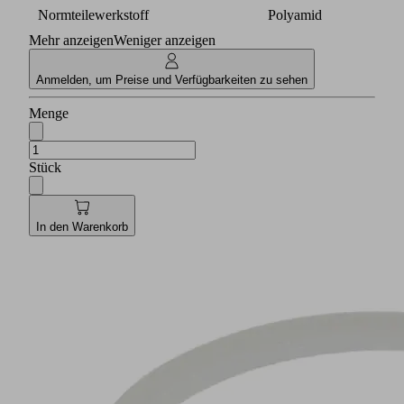
Normteilewerkstoff
Polyamid
Mehr anzeigen
Weniger anzeigen
Anmelden, um Preise und Verfügbarkeiten zu sehen
Menge
Stück
In den Warenkorb