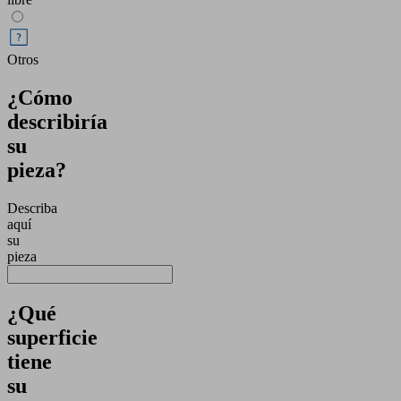
Otros
¿Cómo
describiría
su
pieza?
Describa
aquí
su
pieza
¿Qué
superficie
tiene
su