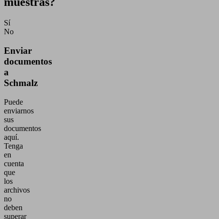
muestras?
Sí
No
Enviar
documentos
a
Schmalz
Puede
enviarnos
sus
documentos
aquí.
Tenga
en
cuenta
que
los
archivos
no
deben
superar