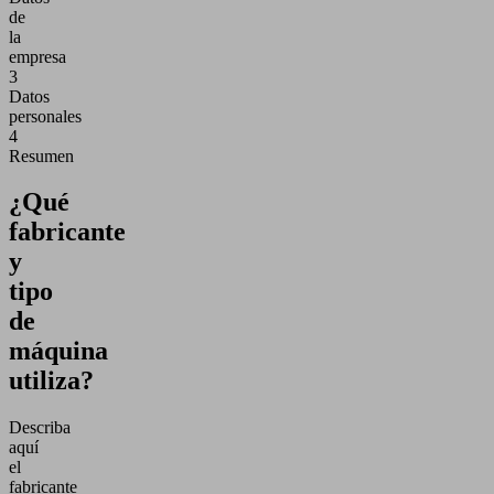
de
la
empresa
3
Datos
personales
4
Resumen
¿Qué
fabricante
y
tipo
de
máquina
utiliza?
Describa
aquí
el
fabricante