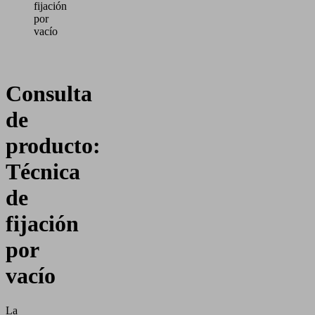
fijación
por
vacío
Consulta
de
producto:
Técnica
de
fijación
por
vacío
La