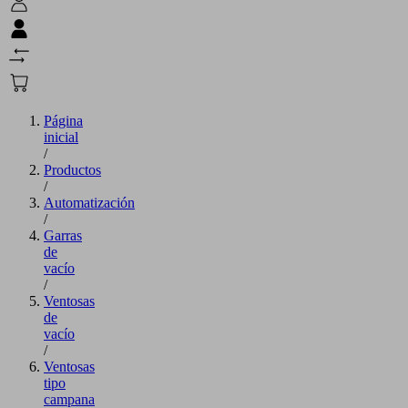
Página
inicial
/
Productos
/
Automatización
/
Garras
de
vacío
/
Ventosas
de
vacío
/
Ventosas
tipo
campana