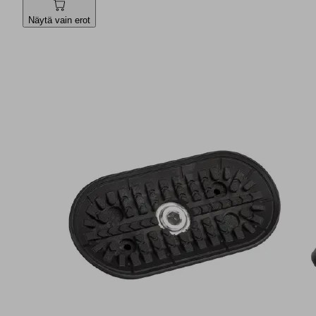
Näytä vain erot