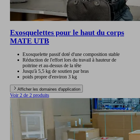
Exosquelettes pour le haut du corps
MATE UTB
Exosquelette passif doté d'une composition stable
Réduction de l'effort lors du travail à hauteur de
poitrine et au-dessus de la tête
Jusqu'à 5,5 kg de soutien par bras
poids propre d'environ 3 kg
Afficher les domaines d'application
Voir 2 de 2 produits