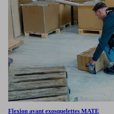
Flexion avant exosquelettes MATE