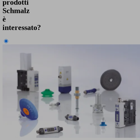
prodotti
Schmalz
è
interessato?