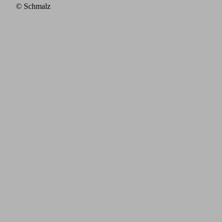
© Schmalz