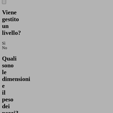
Viene
gestito
un
livello?
Sì
No
Quali
sono
le
dimensioni
e
il
peso
dei