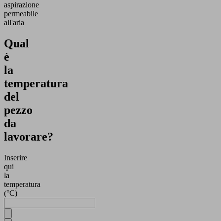
aspirazione
permeabile
all'aria
Qual
è
la
temperatura
del
pezzo
da
lavorare?
Inserire
qui
la
temperatura
(°C)