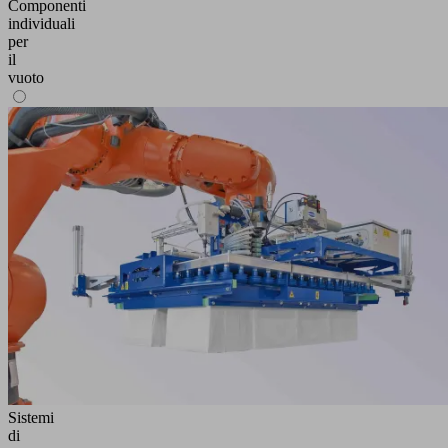
Componenti
individuali
per
il
vuoto
Sistemi
di