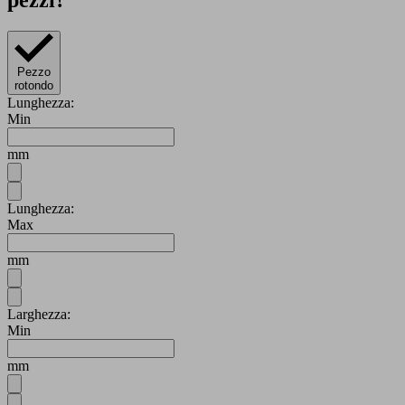
pezzi?
Pezzo
rotondo
Lunghezza:
Min
mm
Lunghezza:
Max
mm
Larghezza:
Min
mm