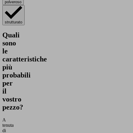
polveroso
strutturato
Quali
sono
le
caratteristiche
più
probabili
per
il
vostro
pezzo?
A
tenuta
di