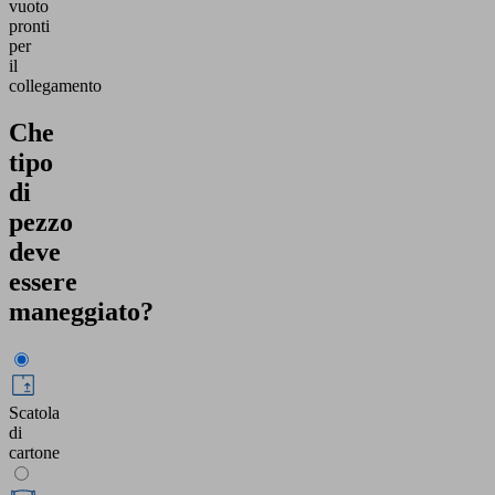
vuoto
pronti
per
il
collegamento
Che
tipo
di
pezzo
deve
essere
maneggiato?
Scatola
di
cartone