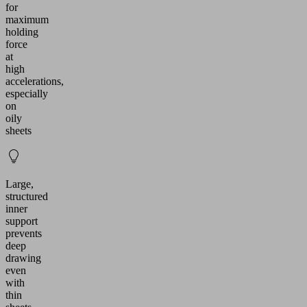
for
maximum
holding
force
at
high
accelerations,
especially
on
oily
sheets
Large,
structured
inner
support
prevents
deep
drawing
even
with
thin