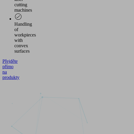
cutting
machines
Handling
of
workpieces
with
convex
surfaces
Přejděte
přímo
na
produkty