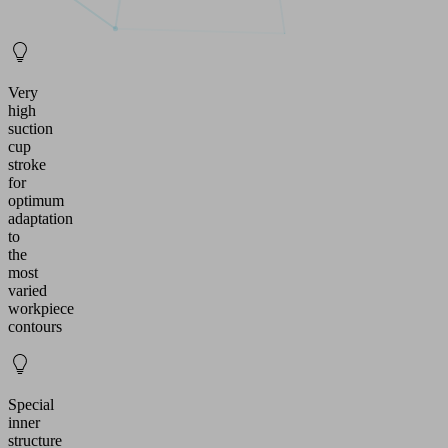
Very
high
suction
cup
stroke
for
optimum
adaptation
to
the
most
varied
workpiece
contours
Special
inner
structure