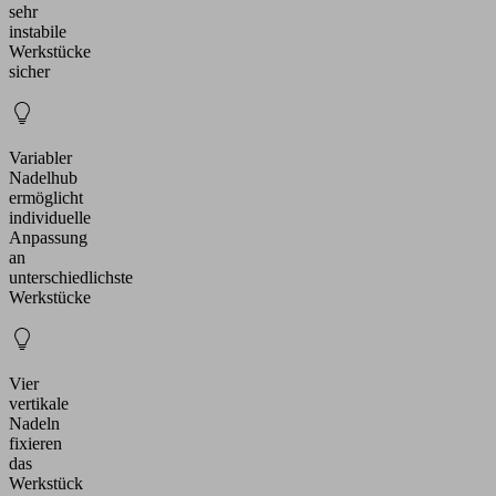
sehr
instabile
Werkstücke
sicher
Variabler
Nadelhub
ermöglicht
individuelle
Anpassung
an
unterschiedlichste
Werkstücke
Vier
vertikale
Nadeln
fixieren
das
Werkstück