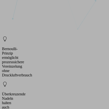
Bernoulli-
Prinzip
ermöglicht
prozesssichere
Vereinzelung
ohne
Druckluftverbrauch
Überkreuzende
Nadeln
halten
auch