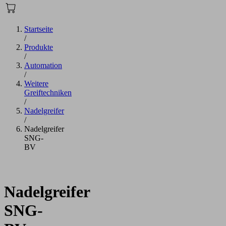
Startseite
/
Produkte
/
Automation
/
Weitere
Greiftechniken
/
Nadelgreifer
/
Nadelgreifer
SNG-
BV
Nadelgreifer
SNG-