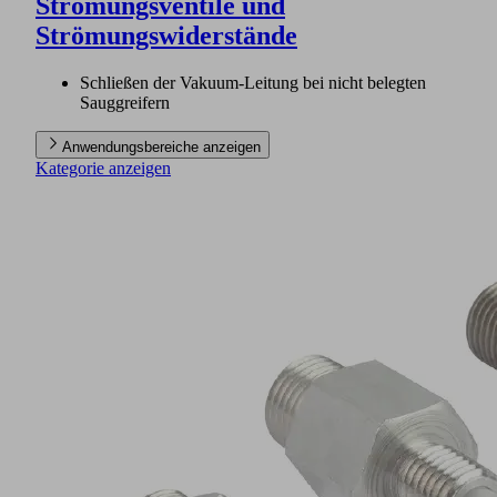
Strömungsventile und
Strömungswiderstände
Schließen der Vakuum-Leitung bei nicht belegten
Sauggreifern
Anwendungsbereiche anzeigen
Kategorie anzeigen