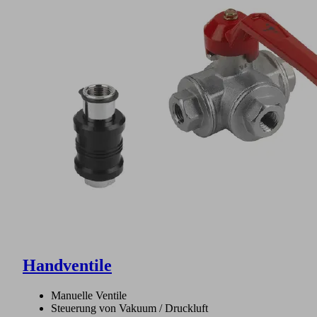
Handventile
Manuelle Ventile
Steuerung von Vakuum / Druckluft