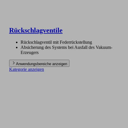
Rückschlagventile
Rückschlagventil mit Federrückstellung
Absicherung des Systems bei Ausfall des Vakuum-
Erzeugers
Anwendungsbereiche anzeigen
Kategorie anzeigen