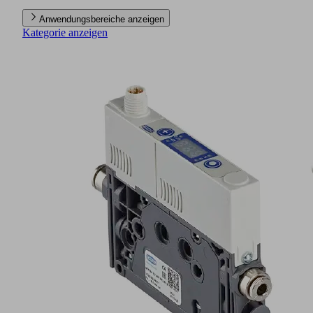
Anwendungsbereiche anzeigen
Kategorie anzeigen