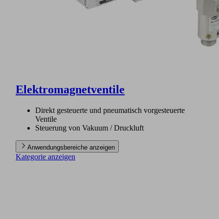
Elektromagnetventile
Direkt gesteuerte und pneumatisch vorgesteuerte
Ventile
Steuerung von Vakuum / Druckluft
Anwendungsbereiche anzeigen
Kategorie anzeigen