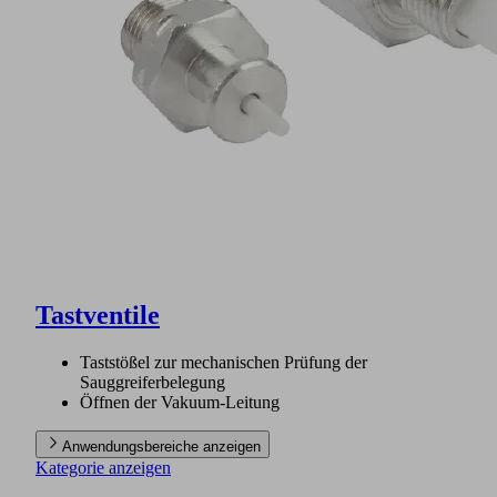
Tastventile
Taststößel zur mechanischen Prüfung der
Sauggreiferbelegung
Öffnen der Vakuum-Leitung
Anwendungsbereiche anzeigen
Kategorie anzeigen