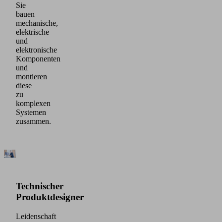
Sie
bauen
mechanische,
elektrische
und
elektronische
Komponenten
und
montieren
diese
zu
komplexen
Systemen
zusammen.
Technischer
Produktdesigner
Leidenschaft