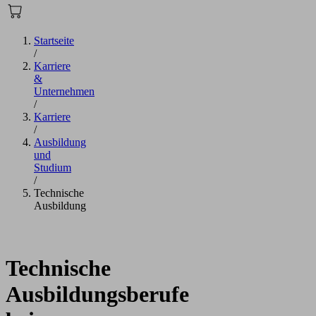
Startseite
/
Karriere
&
Unternehmen
/
Karriere
/
Ausbildung
und
Studium
/
Technische
Ausbildung
Technische
Ausbildungsberufe