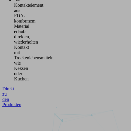
Kontaktelement
aus
FDA-
konformem
Material
erlaubt
direkten,
wiederholten
Kontakt
mit
Trockenlebensmitteln
wie
Keksen
oder
Kuchen
Direkt
zu
den
Produkten