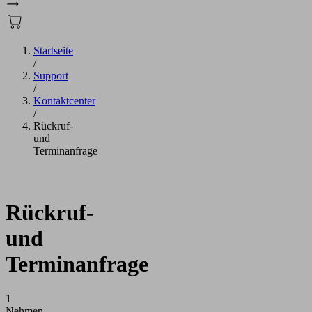
Startseite
/
Support
/
Kontaktcenter
/
Rückruf-
und
Terminanfrage
Rückruf-
und
Terminanfrage
1
Nehmen