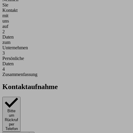
Sie
Kontakt
mit
uns
auf
2
Daten
zum
Unternehmen
3
Persönliche
Daten
4
Zusammenfassung
Kontaktaufnahme
Bitte
um
Rückruf
per
Telefon