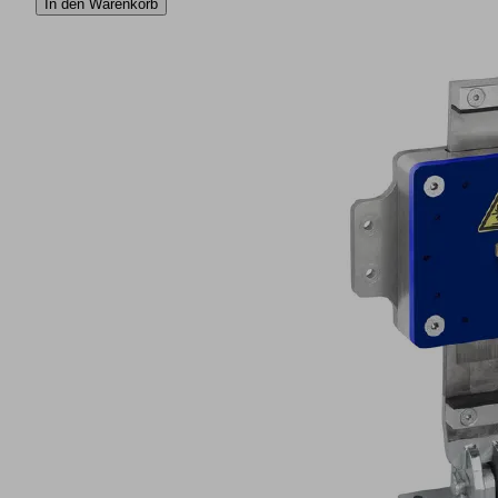
In den Warenkorb