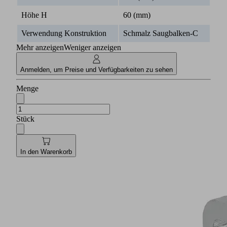
Höhe H
60 (mm)
Verwendung Konstruktion
Schmalz Saugbalken-C
Mehr anzeigen
Weniger anzeigen
Anmelden, um Preise und Verfügbarkeiten zu sehen
Menge
Stück
In den Warenkorb