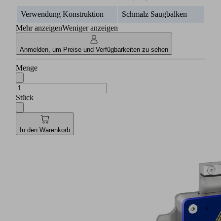
Verwendung Konstruktion
Schmalz Saugbalken
Mehr anzeigen
Weniger anzeigen
Anmelden, um Preise und Verfügbarkeiten zu sehen
Menge
Stück
In den Warenkorb