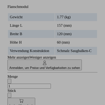
Flanschmodul
Gewicht
1.77 (kg)
Länge L
157 (mm)
Breite B
120 (mm)
Höhe H
60 (mm)
Verwendung Konstruktion
Schmalz Saugbalken-C
Mehr anzeigen
Weniger anzeigen
Anmelden, um Preise und Verfügbarkeiten zu sehen
Menge
Stück