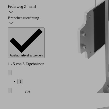
Federweg Z
[mm]
Branchenzuordnung
Auslaufartikel anzeigen
1 - 5 von 5 Ergebnissen
1