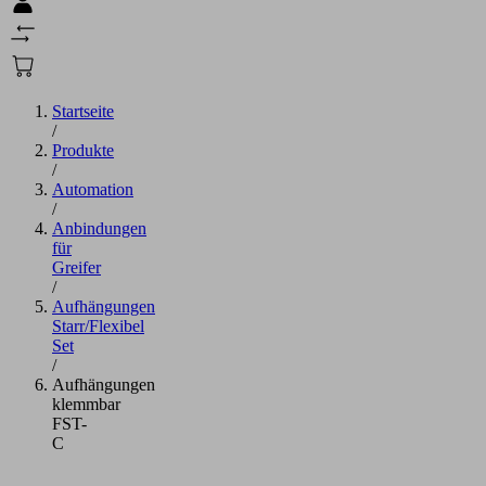
Startseite
/
Produkte
/
Automation
/
Anbindungen
für
Greifer
/
Aufhängungen
Starr/Flexibel
Set
/
Aufhängungen
klemmbar
FST-
C