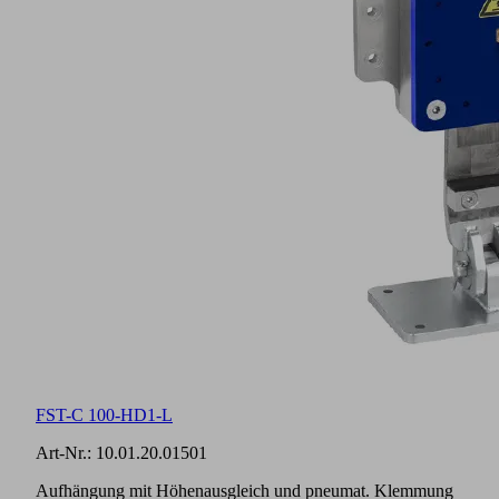
FST-C 100-HD1-L
Art-Nr.:
10.01.20.01501
Aufhängung mit Höhenausgleich und pneumat. Klemmung