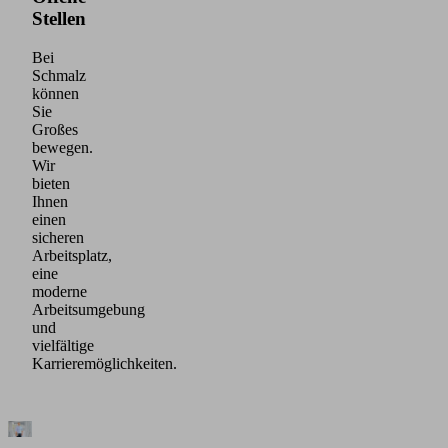
Stellen
Bei
Schmalz
können
Sie
Großes
bewegen.
Wir
bieten
Ihnen
einen
sicheren
Arbeitsplatz,
eine
moderne
Arbeitsumgebung
und
vielfältige
Karrieremöglichkeiten.