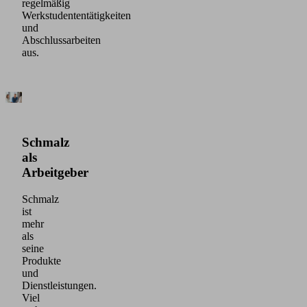
regelmäßig
Werkstudententätigkeiten
und
Abschlussarbeiten
aus.
Schmalz
als
Arbeitgeber
Schmalz
ist
mehr
als
seine
Produkte
und
Dienstleistungen.
Viel