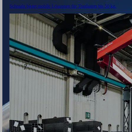
Schmalz bietet mobile Lösungen für Traglasten bis 50 kg.