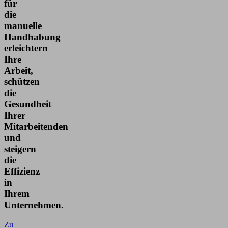
für
die
manuelle
Handhabung
erleichtern
Ihre
Arbeit,
schützen
die
Gesundheit
Ihrer
Mitarbeitenden
und
steigern
die
Effizienz
in
Ihrem
Unternehmen.
Zu