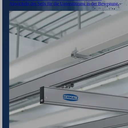
Abwickeln des Seils für die Unterstützung in der Bewegung.