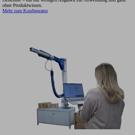
ohne Produktwissen.
Mehr zum Konfigurator