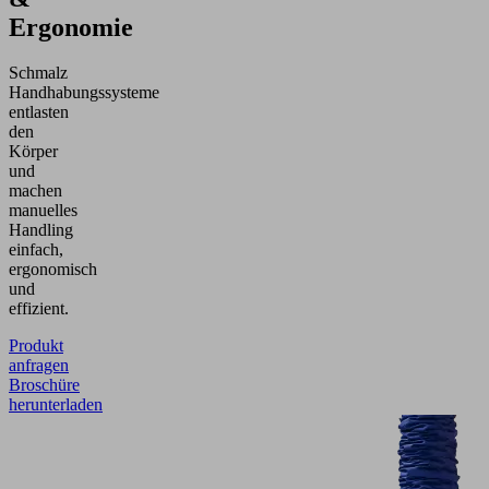
Ergonomie
Schmalz
Handhabungssysteme
entlasten
den
Körper
und
machen
manuelles
Handling
einfach,
ergonomisch
und
effizient.
Produkt
anfragen
Broschüre
herunterladen