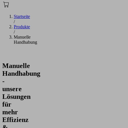
Startseite
/
Produkte
/
Manuelle
Handhabung
Manuelle
Handhabung
-
unsere
Lösungen
für
mehr
Effizienz
&