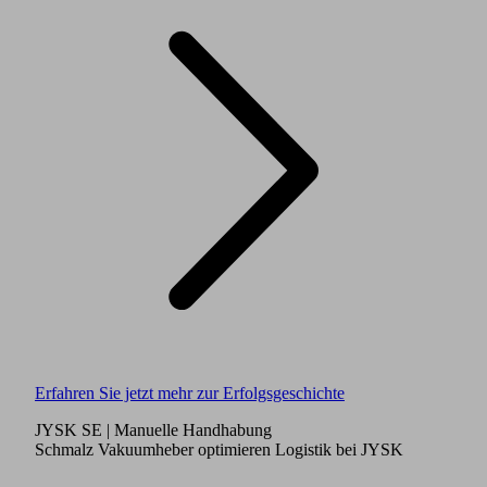
Erfahren Sie jetzt mehr zur Erfolgsgeschichte
JYSK SE
| Manuelle Handhabung
Schmalz Vakuumheber optimieren Logistik bei JYSK