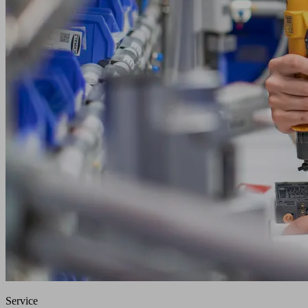
Service