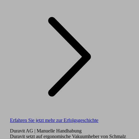
Erfahren Sie jetzt mehr zur Erfolgsgeschichte
Duravit AG
| Manuelle Handhabung
Duravit setzt auf ergonomische Vakuumheber von Schmalz