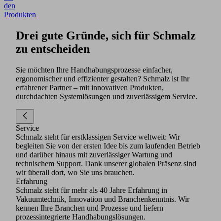
den
Produkten
Drei gute Gründe, sich für Schmalz
zu entscheiden
Sie möchten Ihre Handhabungsprozesse einfacher,
ergonomischer und effizienter gestalten? Schmalz ist Ihr
erfahrener Partner – mit innovativen Produkten,
durchdachten Systemlösungen und zuverlässigem Service.
Service
Schmalz steht für erstklassigen Service weltweit: Wir
begleiten Sie von der ersten Idee bis zum laufenden Betrieb
und darüber hinaus mit zuverlässiger Wartung und
technischem Support. Dank unserer globalen Präsenz sind
wir überall dort, wo Sie uns brauchen.
Erfahrung
Schmalz steht für mehr als 40 Jahre Erfahrung in
Vakuumtechnik, Innovation und Branchenkenntnis. Wir
kennen Ihre Branchen und Prozesse und liefern
prozessintegrierte Handhabungslösungen.