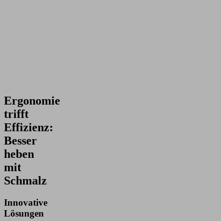
Ergonomie
trifft
Effizienz:
Besser
heben
mit
Schmalz
Innovative
Lösungen