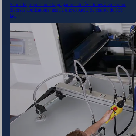
Schmalz propose une large gamme de lève-tubes à vide pour
diverses applications jusqu'à une capacité de charge de 300
kg.