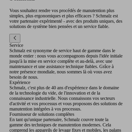
Vous souhaitez rendre vos procédés de manutention plus
simples, plus ergonomiques et plus efficaces ? Schmalz est
votre partenaire expérimenté - avec des produits uniques, des
solutions de système bien pensées et un service fiable.
Service
Schmalz est synonyme de service haut de gamme dans le
monde entier : nous vous accompagnons depuis l'idée initiale
jusqu'à la mise en service complète et au-delà, avec une
maintenance et une assistance technique fiables. Grâce à
notre présence mondiale, nous sommes là où vous avez
besoin de nous.
Expérience
Schmalz, c'est plus de 40 ans d'expérience dans le domaine
de la technologie du vide, de l'innovation et de la
connaissance industrielle. Nous connaissons vos secteurs
d'activité et vos processus et vous proposons des solutions de
manutention intégrées à vos processus.
Fournisseur de solutions complètes
En tant qu'unique partenaire, Schmalz couvre toute la
gamme des techniques de manutention modernes. Cela
comprend les appareils de levage fixes et mobiles, les palans