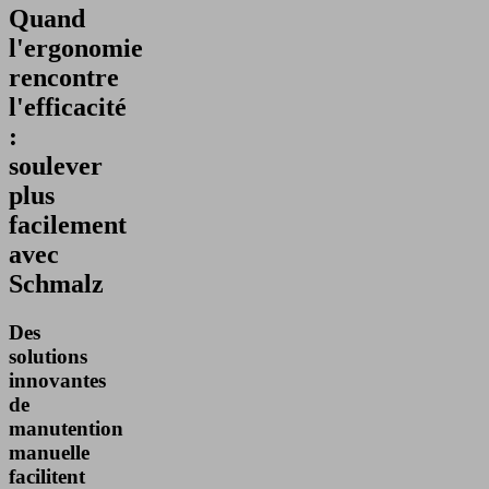
Quand
l'ergonomie
rencontre
l'efficacité
:
soulever
plus
facilement
avec
Schmalz
Des
solutions
innovantes
de
manutention
manuelle
facilitent