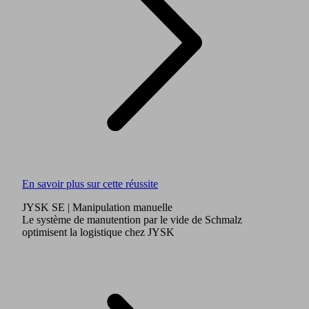
En savoir plus sur cette réussite
JYSK SE
| Manipulation manuelle
Le système de manutention par le vide de Schmalz
optimisent la logistique chez JYSK