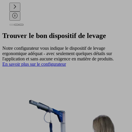
Trouver le bon dispositif de levage
Notre configurateur vous indique le dispositif de levage
ergonomique adéquat - avec seulement quelques détails sur
l'application et sans aucune exigence en matière de produits.
En savoir plus sur le configurateur