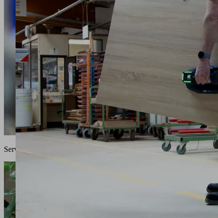
Service