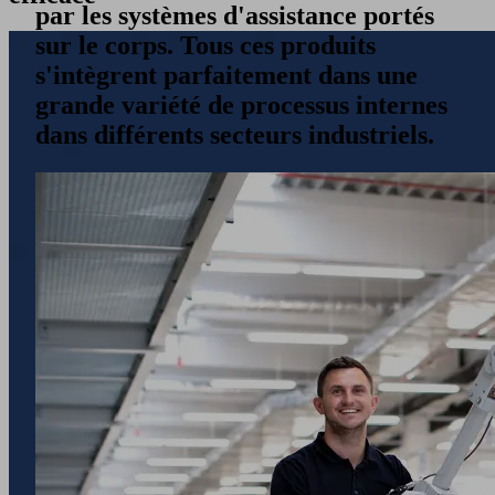
par les systèmes d'assistance portés
sur le corps. Tous ces produits
s'intègrent parfaitement dans une
grande variété de processus internes
dans différents secteurs industriels.