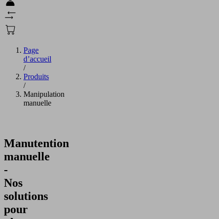
Page
d’accueil
/
Produits
/
Manipulation
manuelle
Manutention
manuelle
-
Nos
solutions
pour