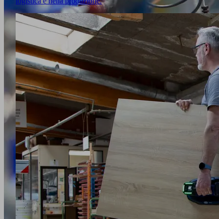
logistica e nella produzione.