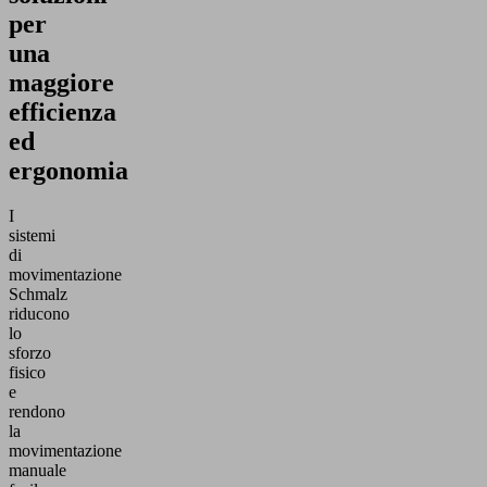
per
una
maggiore
efficienza
ed
ergonomia
I
sistemi
di
movimentazione
Schmalz
riducono
lo
sforzo
fisico
e
rendono
la
movimentazione
manuale