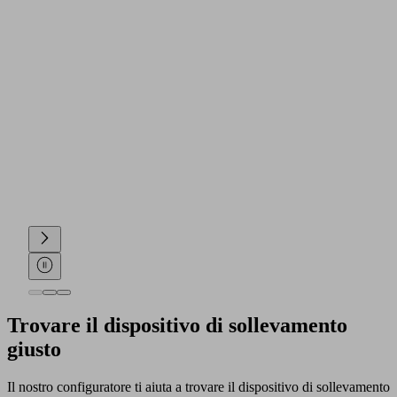
Trovare il dispositivo di sollevamento
giusto
Il nostro configuratore ti aiuta a trovare il dispositivo di sollevamento