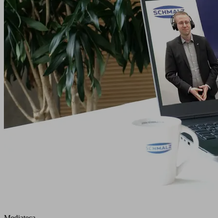
Mediateca