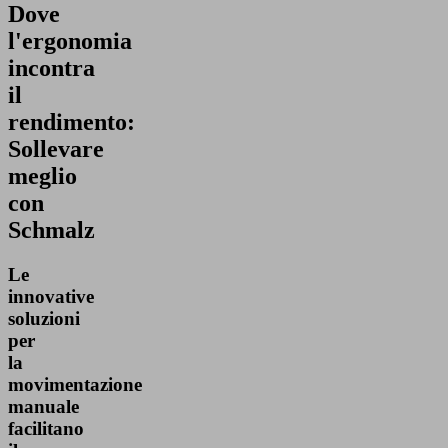
Dove
l'ergonomia
incontra
il
rendimento:
Sollevare
meglio
con
Schmalz
Le
innovative
soluzioni
per
la
movimentazione
manuale
facilitano