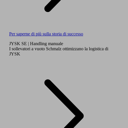
Per saperne di più sulla storia di successo
JYSK SE
| Handling manuale
I sollevatori a vuoto Schmalz ottimizzano la logistica di
JYSK