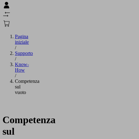
Pagina
iniziale
/
Supporto
/
Know-
How
/
Competenza
sul
vuoto
Competenza
sul