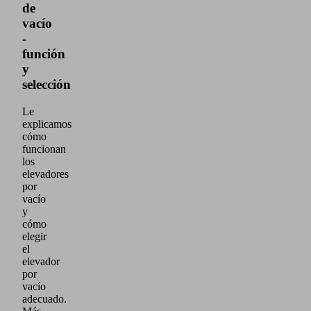
de
vacío
-
función
y
selección
Le
explicamos
cómo
funcionan
los
elevadores
por
vacío
y
cómo
elegir
el
elevador
por
vacío
adecuado.