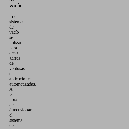
vacío
Los
sistemas
de
vacío
se
utilizan
para
crear
garras
de
ventosas
en
aplicaciones
automatizadas.
A
la
hora
de
dimensionar
el
sistema
de