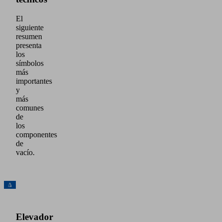
El
siguiente
resumen
presenta
los
símbolos
más
importantes
y
más
comunes
de
los
componentes
de
vacío.
Elevador