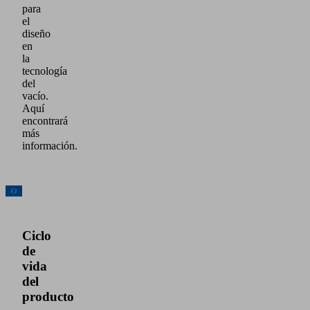
para
el
diseño
en
la
tecnología
del
vacío.
Aquí
encontrará
más
información.
Ciclo
de
vida
del
producto