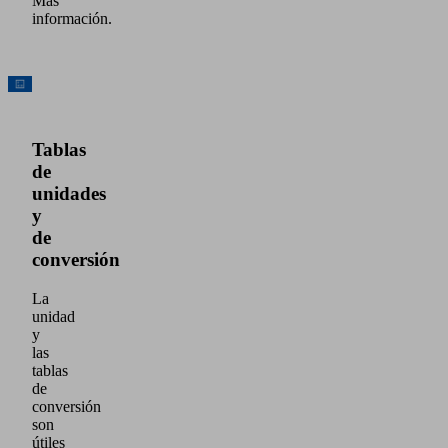
Más
información.
Tablas
de
unidades
y
de
conversión
La
unidad
y
las
tablas
de
conversión
son
útiles