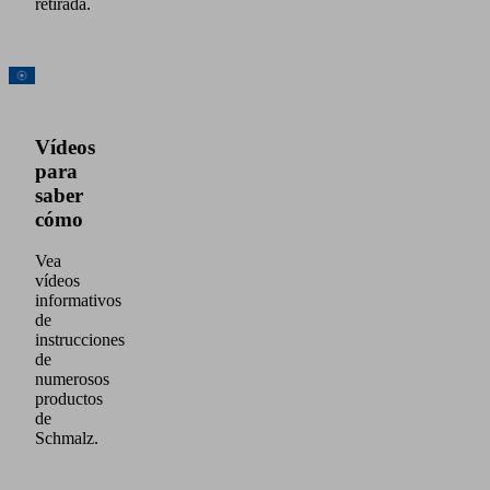
retirada.
Vídeos
para
saber
cómo
Vea
vídeos
informativos
de
instrucciones
de
numerosos
productos
de
Schmalz.