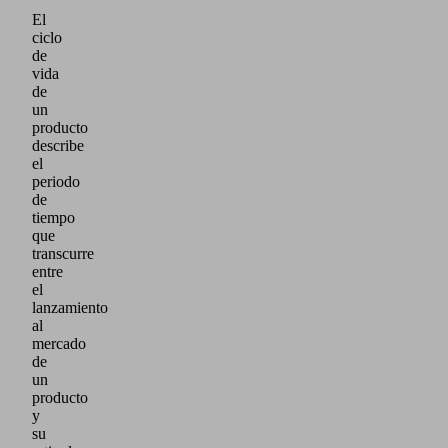
El
ciclo
de
vida
de
un
producto
describe
el
periodo
de
tiempo
que
transcurre
entre
el
lanzamiento
al
mercado
de
un
producto
y
su