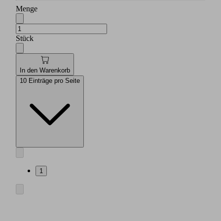
Menge
Stück
In den Warenkorb
10 Einträge pro Seite
1