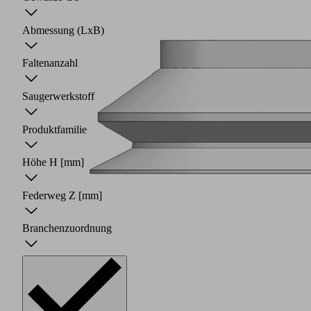
Abmessung (LxB)
Faltenanzahl
Saugerwerkstoff
Produktfamilie
Höhe H
[mm]
Federweg Z
[mm]
Branchenzuordnung