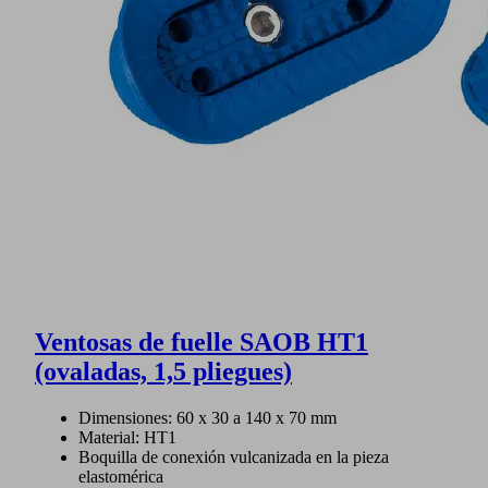
Ventosas de fuelle SAOB HT1
(ovaladas, 1,5 pliegues)
Dimensiones: 60 x 30 a 140 x 70 mm
Material: HT1
Boquilla de conexión vulcanizada en la pieza
elastomérica