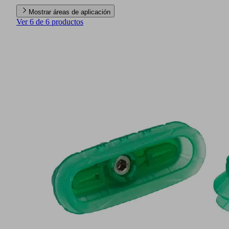
Mostrar áreas de aplicación
Ver 6 de 6 productos