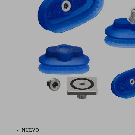
NUEVO