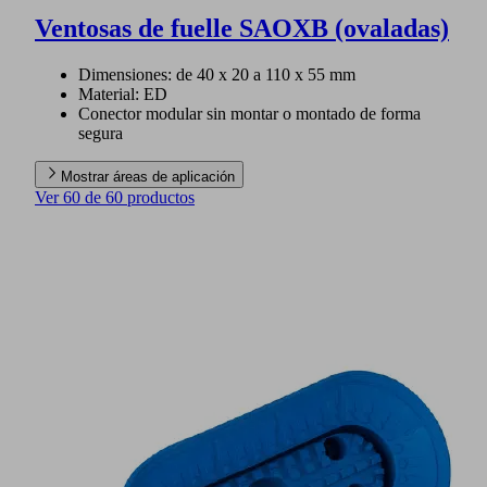
Ventosas de fuelle SAOXB (ovaladas)
Dimensiones: de 40 x 20 a 110 x 55 mm
Material: ED
Conector modular sin montar o montado de forma
segura
Mostrar áreas de aplicación
Ver 60 de 60 productos