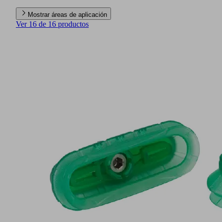
Mostrar áreas de aplicación
Ver 16 de 16 productos