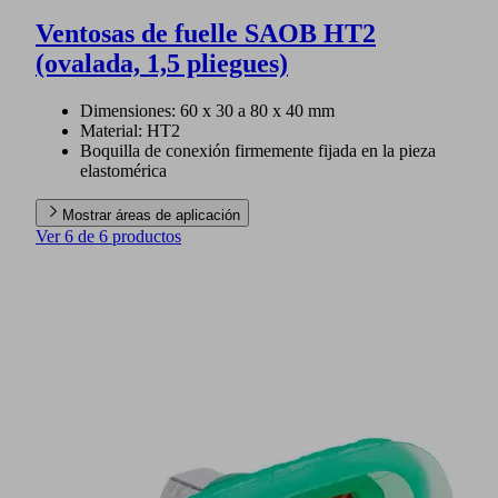
Ventosas de fuelle SAOB HT2
(ovalada, 1,5 pliegues)
Dimensiones: 60 x 30 a 80 x 40 mm
Material: HT2
Boquilla de conexión firmemente fijada en la pieza
elastomérica
Mostrar áreas de aplicación
Ver 6 de 6 productos