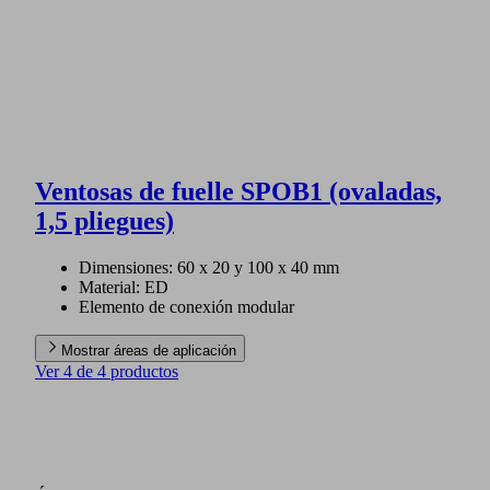
Ventosas de fuelle SPOB1 (ovaladas,
1,5 pliegues)
Dimensiones: 60 x 20 y 100 x 40 mm
Material: ED
Elemento de conexión modular
Mostrar áreas de aplicación
Ver 4 de 4 productos