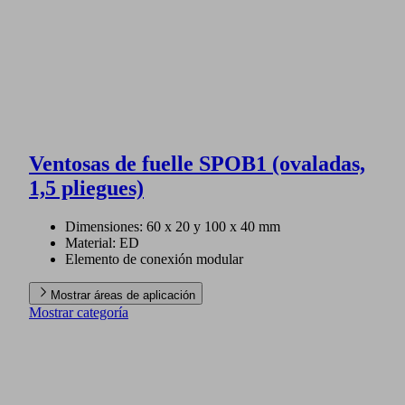
Ventosas de fuelle SPOB1 (ovaladas,
1,5 pliegues)
Dimensiones: 60 x 20 y 100 x 40 mm
Material: ED
Elemento de conexión modular
Mostrar áreas de aplicación
Mostrar categoría