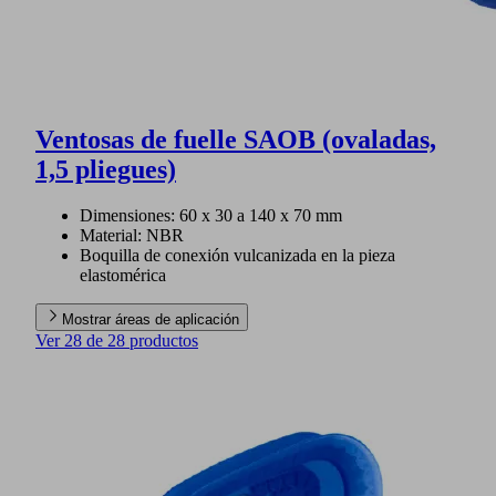
Ventosas de fuelle SAOB (ovaladas,
1,5 pliegues)
Dimensiones: 60 x 30 a 140 x 70 mm
Material: NBR
Boquilla de conexión vulcanizada en la pieza
elastomérica
Mostrar áreas de aplicación
Ver 28 de 28 productos