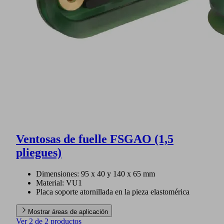
Ventosas de fuelle FSGAO (1,5
pliegues)
Dimensiones: 95 x 40 y 140 x 65 mm
Material: VU1
Placa soporte atornillada en la pieza elastomérica
Mostrar áreas de aplicación
Ver 2 de 2 productos