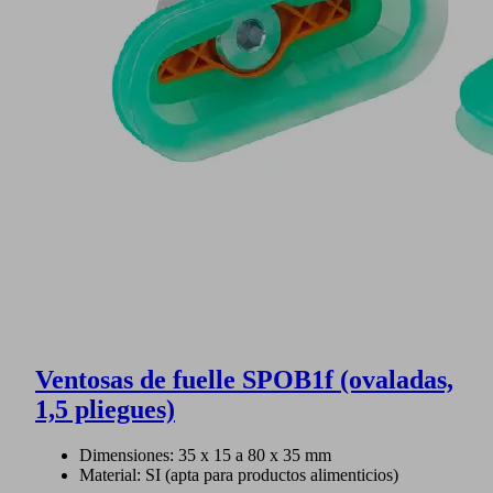
Ventosas de fuelle SPOB1f (ovaladas,
1,5 pliegues)
Dimensiones: 35 x 15 a 80 x 35 mm
Material: SI (apta para productos alimenticios)