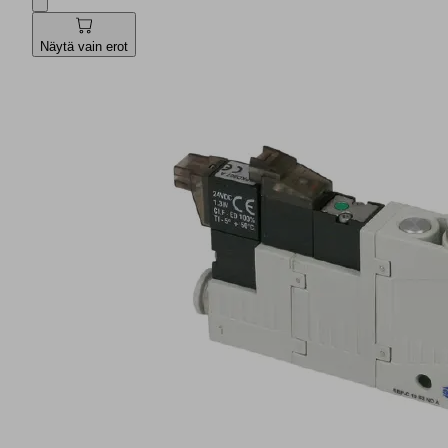
Näytä vain erot