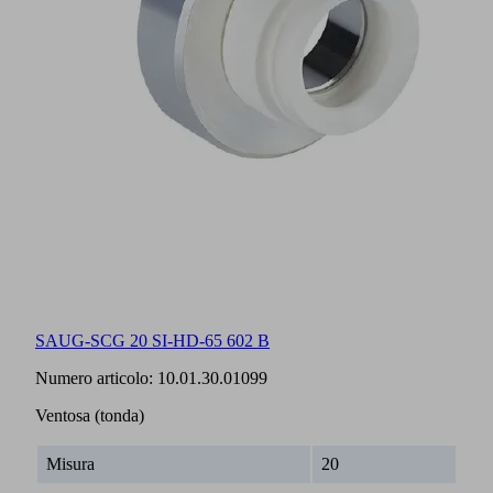
SAUG-SCG 20 SI-HD-65 602 B
Numero articolo:
10.01.30.01099
Ventosa (tonda)
Misura
20