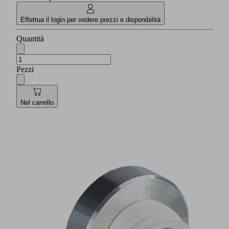
Effettua il login per vedere prezzi e disponibilità
Quantità
Pezzi
Nel carrello