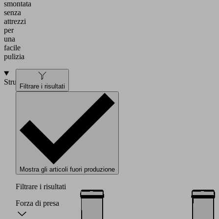
smontata
senza
attrezzi
per
una
facile
pulizia
Struttura
Filtrare i risultati
Mostra gli articoli fuori produzione
Filtrare i risultati
Forza di presa