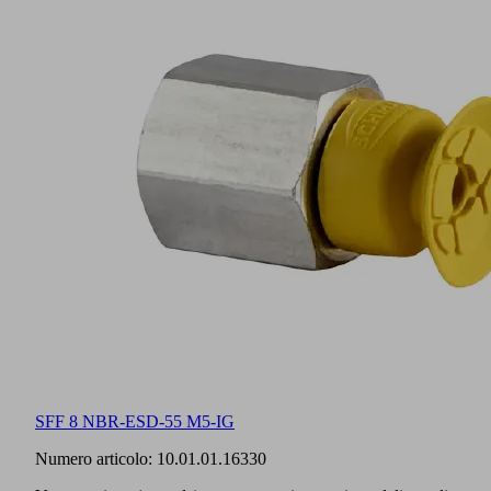
SFF 8 NBR-ESD-55 M5-IG
Numero articolo:
10.01.01.16330