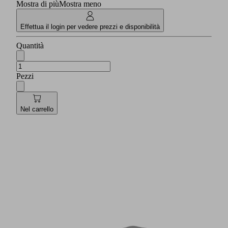
Mostra di più
Mostra meno
Effettua il login per vedere prezzi e disponibilità
Quantità
Pezzi
Nel carrello