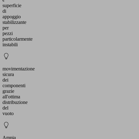
superficie
di
appoggio
stabilizzante
per
pezzi
particolarmente
instabili
movimentazione
sicura
dei
componenti
grazie
all'ottima
distribuzione
del
vuoto
Ampia