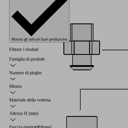
Mostra gli articoli fuori produzione
Filtrare i risultati
Famiglia di prodotti
Numero di pieghe
Misura
Materiale della ventosa
Altezza H
[mm]
Freccia elastica Z
[mm]