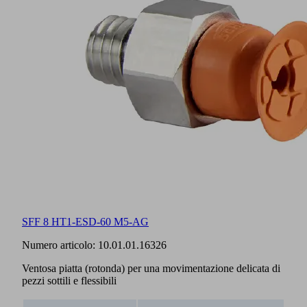
SFF 8 HT1-ESD-60 M5-AG
Numero articolo:
10.01.01.16326
Ventosa piatta (rotonda) per una movimentazione delicata di
pezzi sottili e flessibili