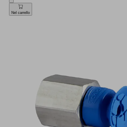
Nel carrello