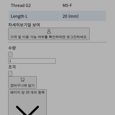
Thread G2
M5-F
Length L
20 (mm)
자세히보기
덜 보여
가격 및 이용 가능 여부를 확인하려면 로그인하세요.
수량
조각
장바구니에 담기
페이지 당 10 개의 항목