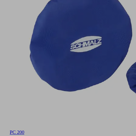
PC 200