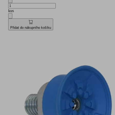
kus
Přidat do nákupního košíku