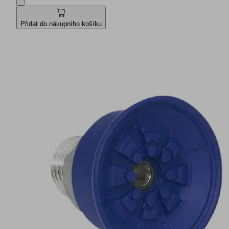
Přidat do nákupního košíku