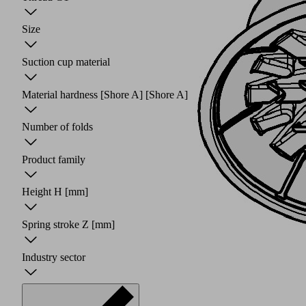
Size
Suction cup material
Material hardness [Shore A]
[Shore A]
Number of folds
Product family
Height H
[mm]
Spring stroke Z
[mm]
Industry sector