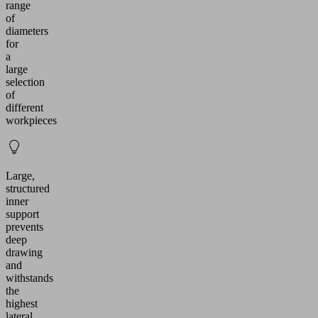
range
of
diameters
for
a
large
selection
of
different
workpieces
Large,
structured
inner
support
prevents
deep
drawing
and
withstands
the
highest
lateral