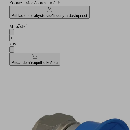
Zobrazit více
Zobrazit méně
Přihlaste se, abyste viděli ceny a dostupnost
Množství
kus
Přidat do nákupního košíku