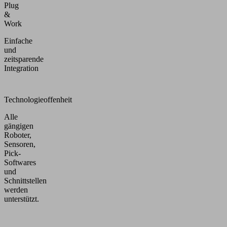
Plug
&
Work
Einfache
und
zeitsparende
Integration
Technologieoffenheit
Alle
gängigen
Roboter,
Sensoren,
Pick-
Softwares
und
Schnittstellen
werden
unterstützt.