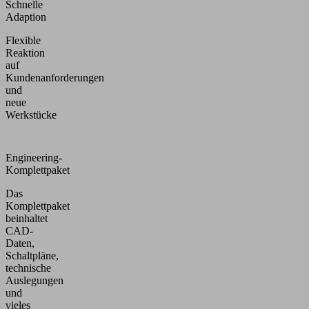
Schnelle
Adaption
Flexible
Reaktion
auf
Kundenanforderungen
und
neue
Werkstücke
Engineering-
Komplettpaket
Das
Komplettpaket
beinhaltet
CAD-
Daten,
Schaltpläne,
technische
Auslegungen
und
vieles