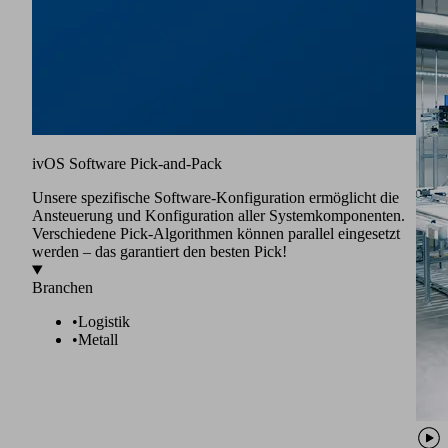
ivOS Software Pick-and-Pack
Unsere spezifische Software-Konfiguration ermöglicht die
Ansteuerung und Konfiguration aller Systemkomponenten.
Verschiedene Pick-Algorithmen können parallel eingesetzt
werden – das garantiert den besten Pick!
Branchen
•
Logistik
•
Metall