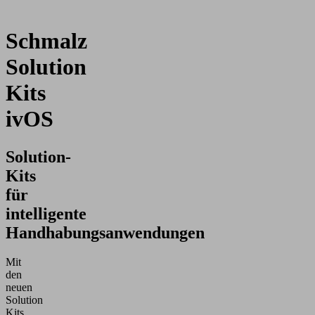
Schmalz
Solution
Kits
ivOS
Solution-
Kits
für
intelligente
Handhabungsanwendungen
Mit
den
neuen
Solution
Kits