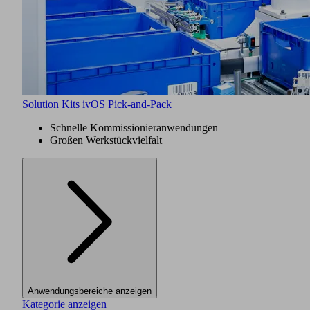
Solution Kits ivOS Pick-and-Pack
Schnelle Kommissionieranwendungen
Großen Werkstückvielfalt
Anwendungsbereiche anzeigen
Kategorie anzeigen