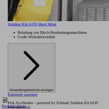
Solution Kits ivOS Sheet Metal
Beladung von Blech-Bearbeitungsmaschinen
Große Werkstückvielfalt
Anwendungsbereiche anzeigen
Kategorie anzeigen
Pick Accelerator – powered by Schmalz Solution Kit ivOS
Produktanfrage
Pick-and-Pack