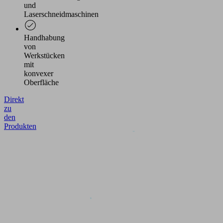
und
Laserschneidmaschinen
Handhabung
von
Werkstücken
mit
konvexer
Oberfläche
Direkt
zu
den
Produkten