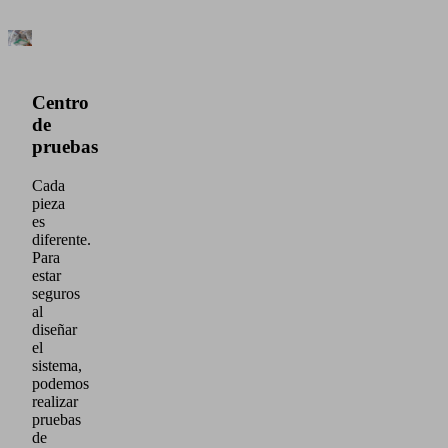
Centro
de
pruebas
Cada
pieza
es
diferente.
Para
estar
seguros
al
diseñar
el
sistema,
podemos
realizar
pruebas
de