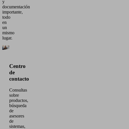
y
documentación
importante,
todo
en
un
mismo
lugar.
Centro
de
contacto
Consultas
sobre
productos,
búsqueda
de
asesores
de
sistemas,