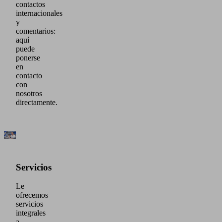
contactos
internacionales
y
comentarios:
aquí
puede
ponerse
en
contacto
con
nosotros
directamente.
Servicios
Le
ofrecemos
servicios
integrales
a