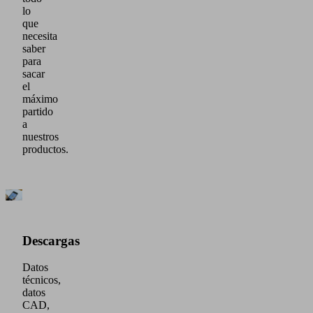
lo
que
necesita
saber
para
sacar
el
máximo
partido
a
nuestros
productos.
Descargas
Datos
técnicos,
datos
CAD,