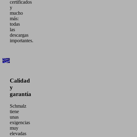
certificados
y
mucho
más:
todas
las
descargas
importantes.
Calidad
y
garantía
Schmalz
tiene
unas
exigencias
muy
elevadas