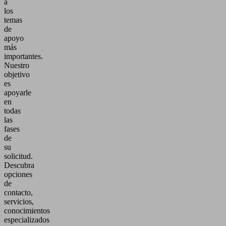
a
los
temas
de
apoyo
más
importantes.
Nuestro
objetivo
es
apoyarle
en
todas
las
fases
de
su
solicitud.
Descubra
opciones
de
contacto,
servicios,
conocimientos
especializados