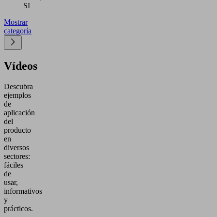
SI
Mostrar
categoría
Vídeos
Descubra
ejemplos
de
aplicación
del
producto
en
diversos
sectores:
fáciles
de
usar,
informativos
y
prácticos.