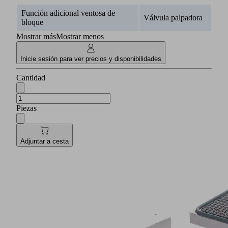
Función adicional ventosa de
Válvula palpadora
bloque
Mostrar más
Mostrar menos
Inicie sesión para ver precios y disponibilidades
Cantidad
Piezas
Adjuntar a cesta