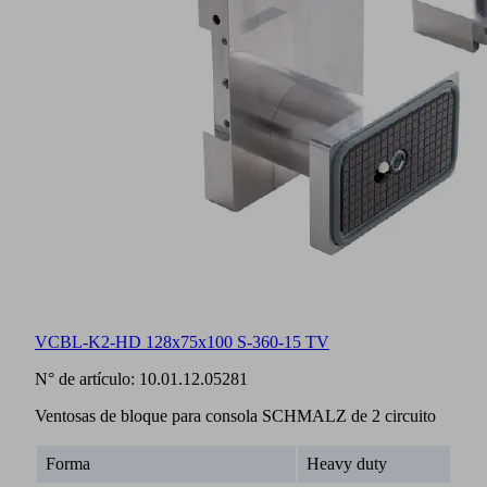
VCBL-K2-HD 128x75x100 S-360-15 TV
N° de artículo:
10.01.12.05281
Ventosas de bloque para consola SCHMALZ de 2 circuito
Forma
Heavy duty