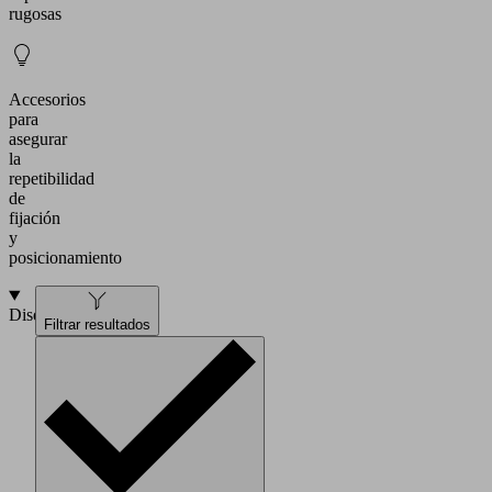
rugosas
Accesorios
para
asegurar
la
repetibilidad
de
fijación
y
posicionamiento
Diseño
Filtrar resultados