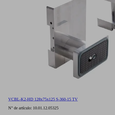
VCBL-K2-HD 128x75x125 S-360-15 TV
N° de artículo:
10.01.12.05325