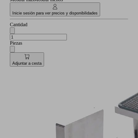
Inicie sesión para ver precios y disponibilidades
Cantidad
Piezas
Adjuntar a cesta