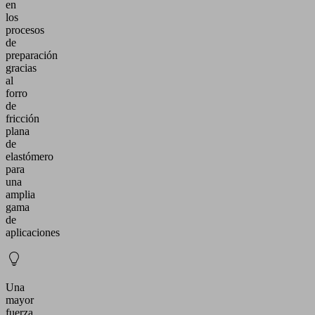
en
los
procesos
de
preparación
gracias
al
forro
de
fricción
plana
de
elastómero
para
una
amplia
gama
de
aplicaciones
Una
mayor
fuerza