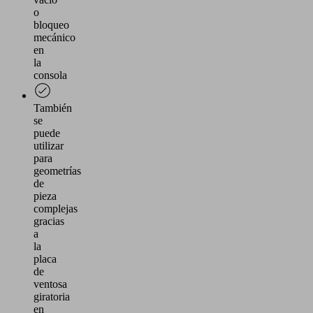
o
bloqueo
mecánico
en
la
consola
También
se
puede
utilizar
para
geometrías
de
pieza
complejas
gracias
a
la
placa
de
ventosa
giratoria
en