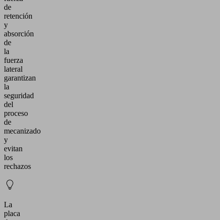
de
retención
y
absorción
de
la
fuerza
lateral
garantizan
la
seguridad
del
proceso
de
mecanizado
y
evitan
los
rechazos
La
placa