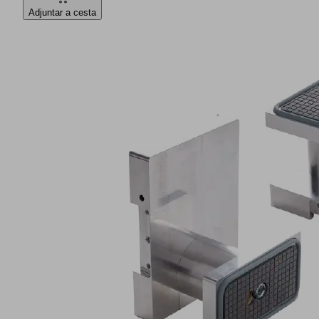
Adjuntar a cesta