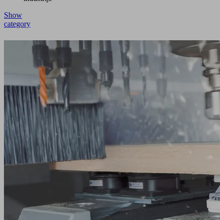
Show
category