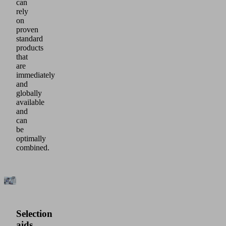
can
rely
on
proven
standard
products
that
are
immediately
and
globally
available
and
can
be
optimally
combined.
Selection
aids