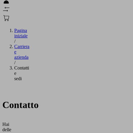
Pagina
iniziale
/
Carriera
e
azienda
/
Contatti
e
sedi
Contatto
Hai
delle