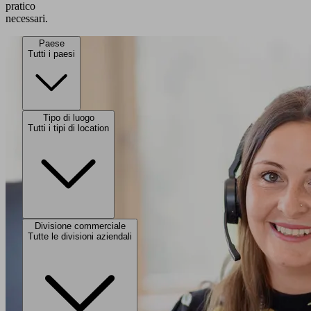
pratico
necessari.
Paese
Tutti i paesi
Tipo di luogo
Tutti i tipi di location
Divisione commerciale
Tutte le divisioni aziendali