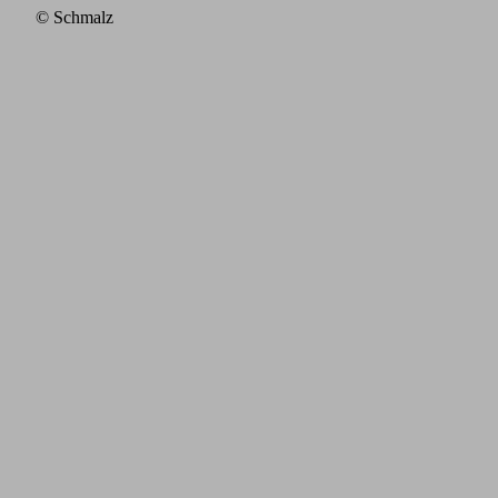
© Schmalz