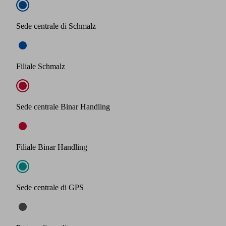
Sede centrale di Schmalz
Filiale Schmalz
Sede centrale Binar Handling
Filiale Binar Handling
Sede centrale di GPS