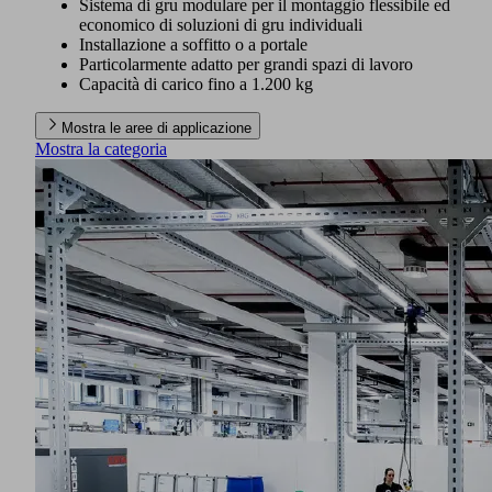
Sistema di gru modulare per il montaggio flessibile ed
economico di soluzioni di gru individuali
Installazione a soffitto o a portale
Particolarmente adatto per grandi spazi di lavoro
Capacità di carico fino a 1.200 kg
Mostra le aree di applicazione
Mostra la categoria