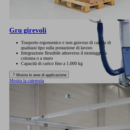
Gru girevoli
Trasporto ergonomico e non gravoso di carichi di
qualsiasi tipo sulla postazione di lavoro
Integrazione flessibile attraverso il montaggio a
colonna o a muro
Capacità di carico fino a 1.000 kg
Mostra le aree di applicazione
Mostra la categoria