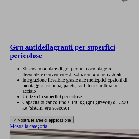
Gru antideflagranti per superfici
pericolose
Sistema modulare di gru per un assemblaggio
flessibile e conveniente di soluzioni gru individuali
Integrazione flessibile grazie alle molteplici opzioni di
montaggio: colonna, parete, soffitto o struttura in
acciaio
Utilizzo in superfici pericolose
Capacità di carico fino a 140 kg (gru girevoli) o 1.200
kg (sistemi gru sospese)
Mostra le aree di applicazione
Mostra la categoria