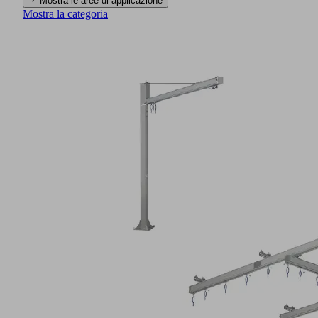
Mostra le aree di applicazione
Mostra la categoria