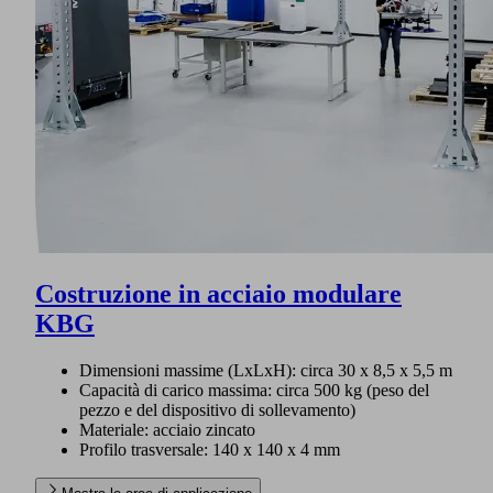
Costruzione in acciaio modulare
KBG
Dimensioni massime (LxLxH): circa 30 x 8,5 x 5,5 m
Capacità di carico massima: circa 500 kg (peso del
pezzo e del dispositivo di sollevamento)
Materiale: acciaio zincato
Profilo trasversale: 140 x 140 x 4 mm