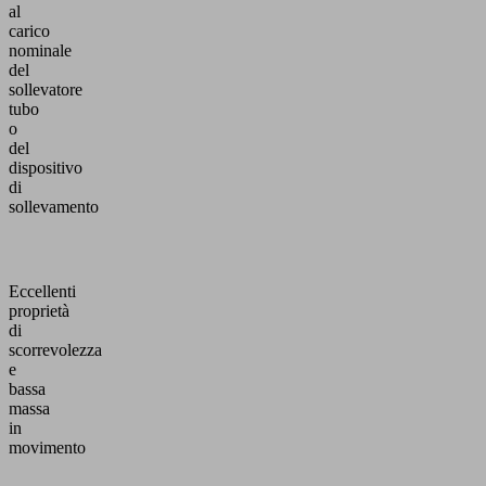
al
carico
nominale
del
sollevatore
tubo
o
del
dispositivo
di
sollevamento
Eccellenti
proprietà
di
scorrevolezza
e
bassa
massa
in
movimento