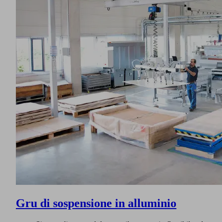
Gru di sospensione in alluminio