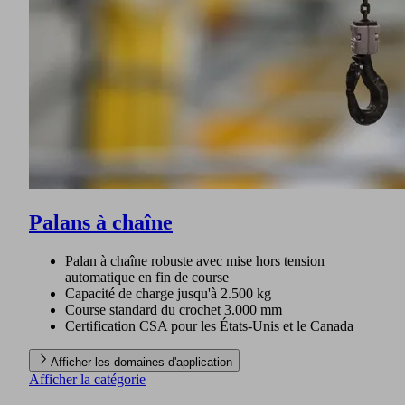
Palans à chaîne
Palan à chaîne robuste avec mise hors tension
automatique en fin de course
Capacité de charge jusqu'à 2.500 kg
Course standard du crochet 3.000 mm
Certification CSA pour les États-Unis et le Canada
Afficher les domaines d'application
Afficher la catégorie