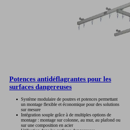
Potences antidéflagrantes pour les
surfaces dangereuses
Système modulaire de poutres et potences permettant
un montage flexible et économique pour des solutions
sur mesure
Intégration souple grâce à de multiples options de
montage : montage sur colonne, au mur, au plafond ou
sur une composition en acier