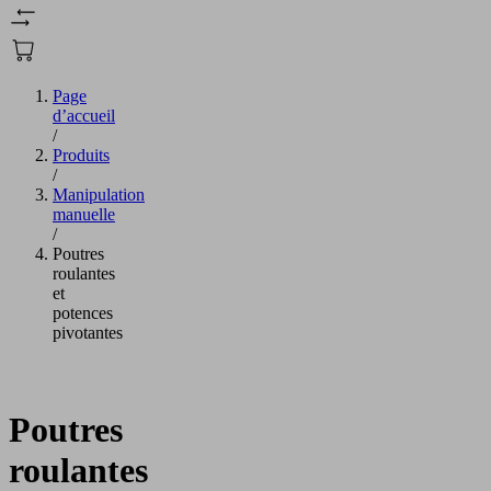
Page
d’accueil
/
Produits
/
Manipulation
manuelle
/
Poutres
roulantes
et
potences
pivotantes
Poutres
roulantes