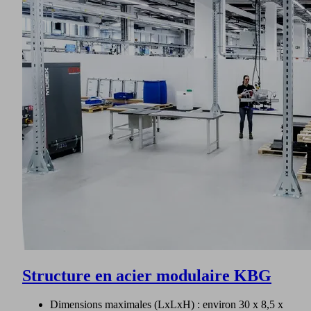
Structure en acier modulaire KBG
Dimensions maximales (LxLxH) : environ 30 x 8,5 x