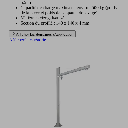
5,5 m
Capacité de charge maximale : environ 500 kg (poids
de la pièce et poids de l'appareil de levage)
Matière : acier galvanisé
Section du profilé : 140 x 140 x 4 mm
Afficher les domaines d'application
Afficher la catégorie