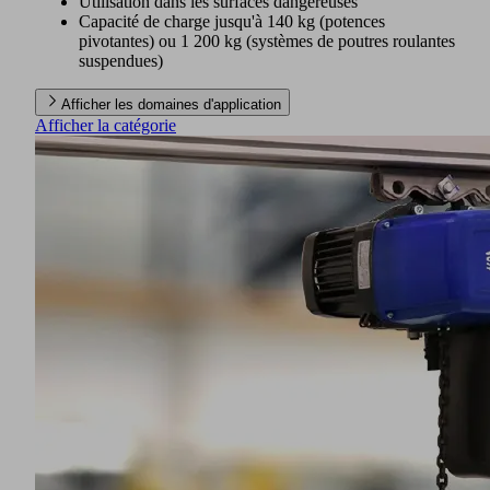
Utilisation dans les surfaces dangereuses
Capacité de charge jusqu'à 140 kg (potences
pivotantes) ou 1 200 kg (systèmes de poutres roulantes
suspendues)
Afficher les domaines d'application
Afficher la catégorie