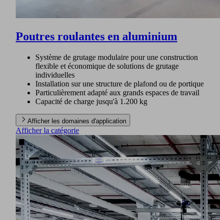
Poutres roulantes en aluminium
Système de grutage modulaire pour une construction
flexible et économique de solutions de grutage
individuelles
Installation sur une structure de plafond ou de portique
Particulièrement adapté aux grands espaces de travail
Capacité de charge jusqu'à 1.200 kg
Afficher les domaines d'application
Afficher la catégorie