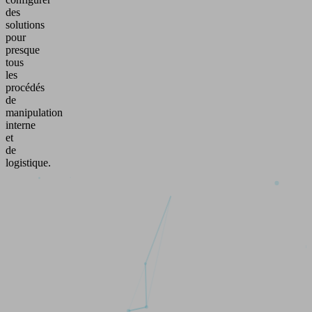
des
solutions
pour
presque
tous
les
procédés
de
manipulation
interne
et
de
logistique.