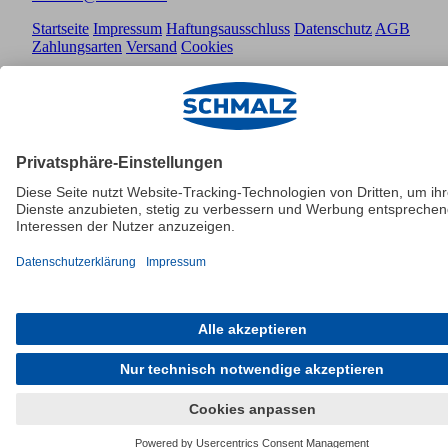
Startseite
Impressum
Haftungsausschluss
Datenschutz
AGB
Zahlungsarten
Versand
Cookies
© Schmalz