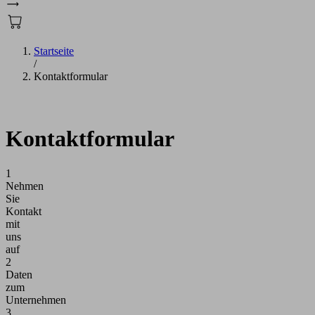
Startseite
/
Kontaktformular
Kontaktformular
1
Nehmen
Sie
Kontakt
mit
uns
auf
2
Daten
zum
Unternehmen
3