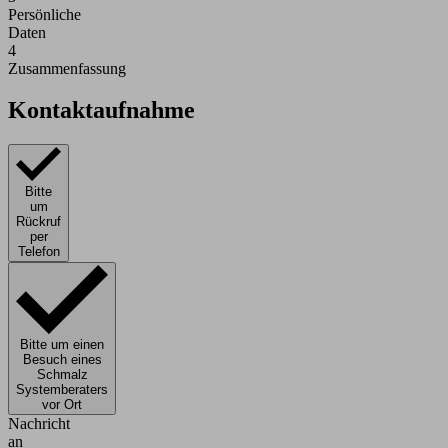
Persönliche
Daten
4
Zusammenfassung
Kontaktaufnahme
Bitte
um
Rückruf
per
Telefon
Bitte um einen
Besuch eines
Schmalz
Systemberaters
vor Ort
Nachricht
an